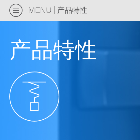
MENU
产品特性
产品特性