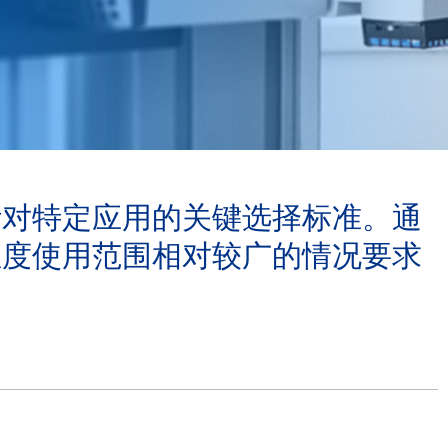
针对特定应用的关键选择标准。通
温度使用范围相对较广的情况要求