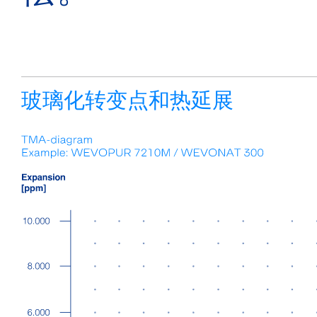
玻璃化转变点和热延展