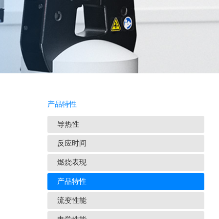
产品特性
导热性
反应时间
燃烧表现
产品特性
流变性能