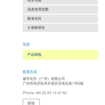
电学性能
温度使用范围
耐老化性
介质耐受性
信息
产品审批
联系方式
威孚化学（广州）有限公司
广州市经济技术开发区沧海五路1号B栋
Phone +86 20 32 14 47 60
邮箱