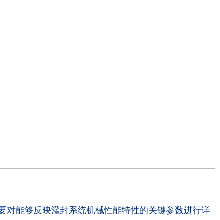
要对能够反映灌封系统机械性能特性的关键参数进行详