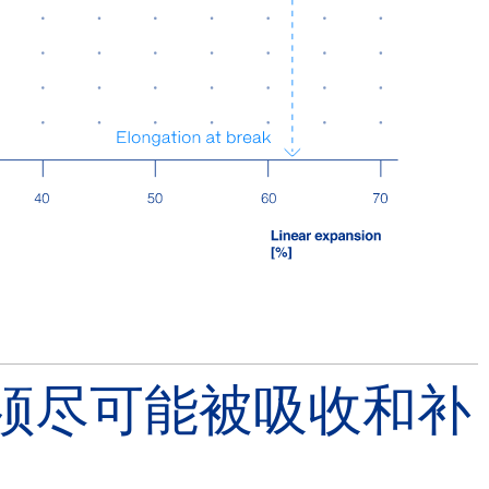
须尽可能被吸收和补