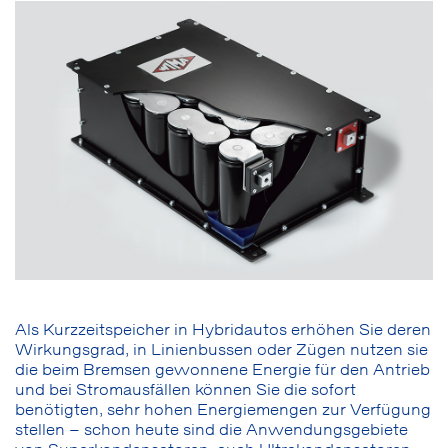
Als Kurzzeitspeicher in Hybridautos erhöhen Sie deren
Wirkungsgrad, in Linienbussen oder Zügen nutzen sie
die beim Bremsen gewonnene Energie für den Antrieb
und bei Stromausfällen können Sie die sofort
benötigten, sehr hohen Energiemengen zur Verfügung
stellen – schon heute sind die Anwendungsgebiete