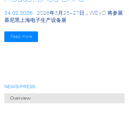
24.02.2026 ·
2026年3月25–27日，WEVO 将参展
慕尼黑上海电子生产设备展
Read more
NEWS/PRESS
Overview