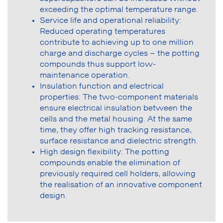
exceeding the optimal temperature range.
Service life and operational reliability:
Reduced operating temperatures
contribute to achieving up to one million
charge and discharge cycles – the potting
compounds thus support low-
maintenance operation.
Insulation function and electrical
properties: The two-component materials
ensure electrical insulation between the
cells and the metal housing. At the same
time, they offer high tracking resistance,
surface resistance and dielectric strength.
High design flexibility: The potting
compounds enable the elimination of
previously required cell holders, allowing
the realisation of an innovative component
design.