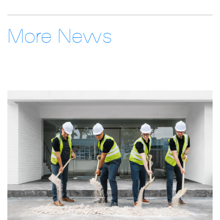
More News