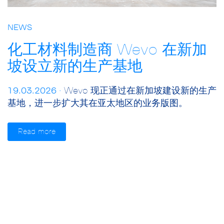
NEWS
化工材料制造商 Wevo 在新加
坡设立新的生产基地
19.03.2026 ·
Wevo 现正通过在新加坡建设新的生产
基地，进一步扩大其在亚太地区的业务版图。
Read more