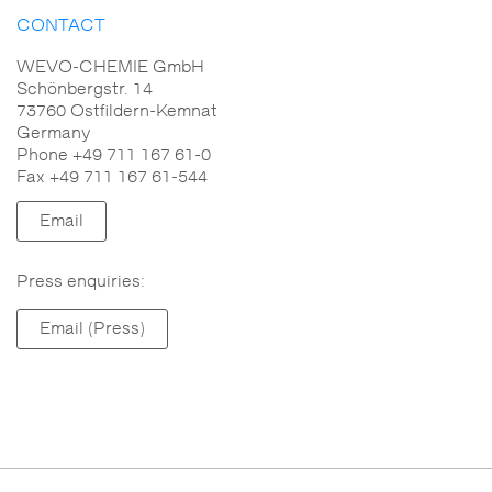
CONTACT
WEVO-CHEMIE GmbH
Schönbergstr. 14
73760 Ostfildern-Kemnat
Germany
Phone +49 711 167 61-0
Fax +49 711 167 61-544
Email
Press enquiries:
Email (Press)