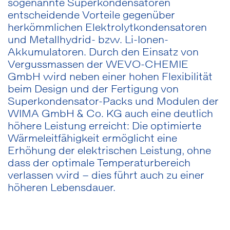
sogenannte Superkondensatoren
entscheidende Vorteile gegenüber
herkömmlichen Elektrolytkondensatoren
und Metallhydrid- bzw. Li-Ionen-
Akkumulatoren. Durch den Einsatz von
Vergussmassen der WEVO-CHEMIE
GmbH wird neben einer hohen Flexibilität
beim Design und der Fertigung von
Superkondensator-Packs und Modulen der
WIMA GmbH & Co. KG auch eine deutlich
höhere Leistung erreicht: Die optimierte
Wärmeleitfähigkeit ermöglicht eine
Erhöhung der elektrischen Leistung, ohne
dass der optimale Temperaturbereich
verlassen wird – dies führt auch zu einer
höheren Lebensdauer.