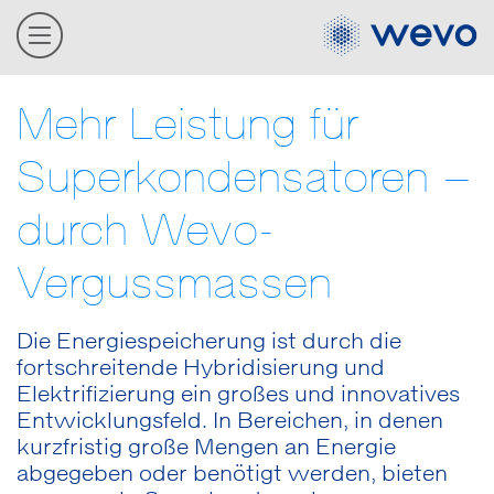
Mehr Leistung für
Superkondensatoren –
durch Wevo-
Vergussmassen
Die Energiespeicherung ist durch die
fortschreitende Hybridisierung und
Elektrifizierung ein großes und innovatives
Entwicklungsfeld. In Bereichen, in denen
kurzfristig große Mengen an Energie
abgegeben oder benötigt werden, bieten