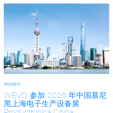
MESSEN
WEVO 参加 2026 年中国慕尼
黑上海电子生产设备展
Productronica China