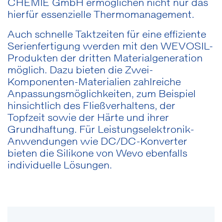
CHEMIE GmbH ermöglichen nicht nur das
hierfür essenzielle Thermomanagement.
Auch schnelle Taktzeiten für eine effiziente
Serienfertigung werden mit den WEVOSIL-
Produkten der dritten Materialgeneration
möglich. Dazu bieten die Zwei-
Komponenten-Materialien zahlreiche
Anpassungsmöglichkeiten, zum Beispiel
hinsichtlich des Fließverhaltens, der
Topfzeit sowie der Härte und ihrer
Grundhaftung. Für Leistungselektronik-
Anwendungen wie DC/DC-Konverter
bieten die Silikone von Wevo ebenfalls
individuelle Lösungen.