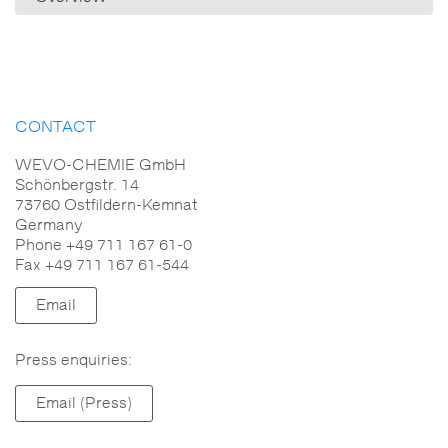
CONTACT
WEVO-CHEMIE GmbH
Schönbergstr. 14
73760 Ostfildern-Kemnat
Germany
Phone +49 711 167 61-0
Fax +49 711 167 61-544
Email
Press enquiries:
Email (Press)