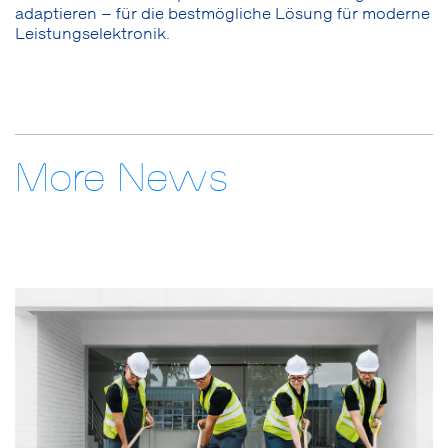
adaptieren – für die bestmögliche Lösung für moderne
Leistungselektronik.
More News