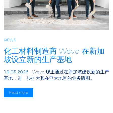
NEWS
化工材料制造商 Wevo 在新加
坡设立新的生产基地
19.03.2026 ·
Wevo 现正通过在新加坡建设新的生产
基地，进一步扩大其在亚太地区的业务版图。
Read more