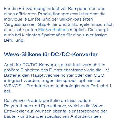
Für die Entwärmung induktiver Komponenten und
einen effizienten Produktionsprozess ist zudem die
individuelle Einstellung der Silikon-basierten
Vergussmassen, Gap-Filler und Silikongele hinsichtlich
eines sehr guten
Fließverhaltens
möglich. Dies sorgt
auch bei kleinsten Spaltmaßen für eine zuverlässige
Befüllung.
Wevo-Silikone für DC/DC-Konverter
Auch für DC/DC-Konverter, die aktuell vermehrt in
größere Einheiten des E-Antriebsstrangs wie die HV-
Batterie, den Hauptwechselrichter oder den OBC
integriert werden, tragen die speziell optimierten
WEVOSIL-Produkte zum technologischen Fortschritt
bei.
Das Wevo-Produktportfolio umfasst zudem
Polyurethane und Epoxidharze, welche die Wevo-
Entwickler auf Wunsch ebenfalls entsprechend der
bauteil- und kundenspezifischen Anforderungen