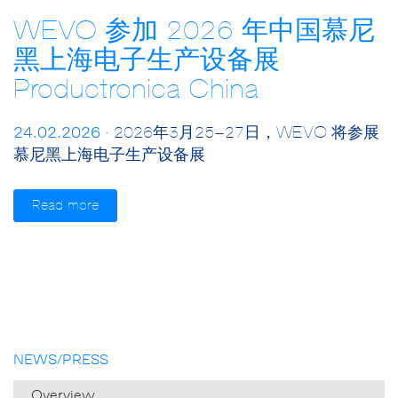
WEVO 参加 2026 年中国慕尼
黑上海电子生产设备展
Productronica China
24.02.2026 ·
2026年3月25–27日，WEVO 将参展
慕尼黑上海电子生产设备展
Read more
NEWS/PRESS
Overview