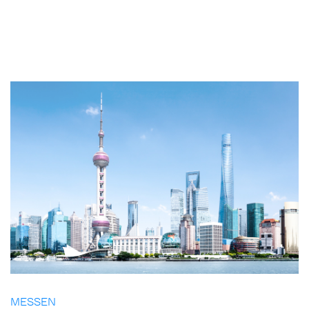
MESSEN