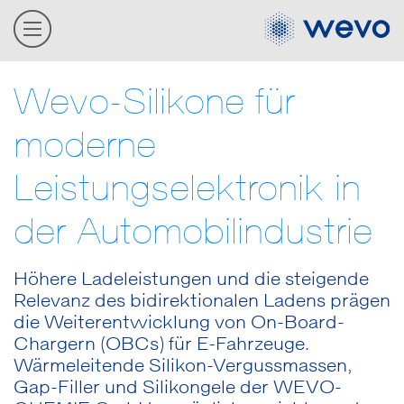
Wevo-Silikone für
moderne
Leistungselektronik in
der Automobilindustrie
Höhere Ladeleistungen und die steigende
Relevanz des bidirektionalen Ladens prägen
die Weiterentwicklung von On-Board-
Chargern (OBCs) für E-Fahrzeuge.
Wärmeleitende Silikon-Vergussmassen,
Gap-Filler und Silikongele der WEVO-