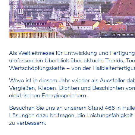
Als Weltleitmesse für Entwicklung und Fertigung 
umfassenden Überblick über aktuelle Trends, Te
Wertschöpfungskette – von der Halbleiterfertigun
Wevo ist in diesem Jahr wieder als Aussteller da
Vergießen, Kleben, Dichten und Beschichten vo
elektrischen Energiespeichern.
Besuchen Sie uns an unserem Stand 466 in Hall
Lösungen dazu beitragen, die Leistungsfähigkeit
zu verbessern.