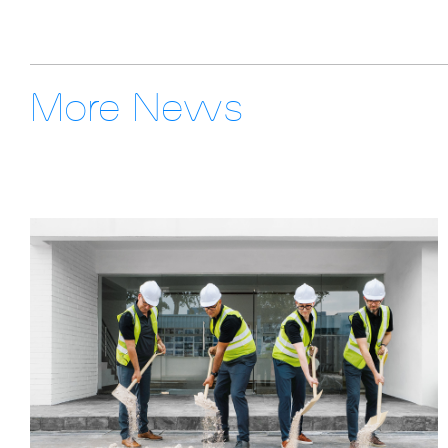
More News