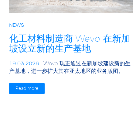
NEWS
化工材料制造商 Wevo 在新加
坡设立新的生产基地
19.03.2026 ·
Wevo 现正通过在新加坡建设新的生
产基地，进一步扩大其在亚太地区的业务版图。
Read more