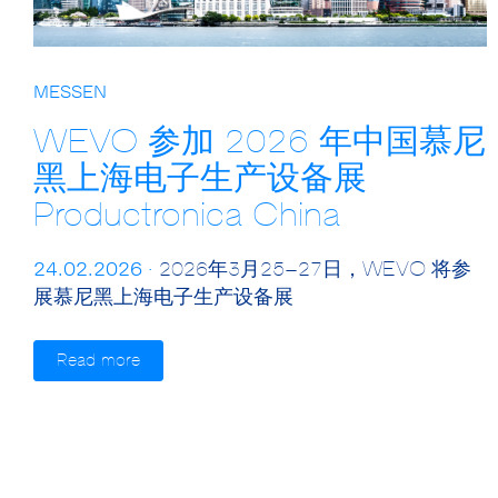
MESSEN
WEVO 参加 2026 年中国慕尼
黑上海电子生产设备展
Productronica China
24.02.2026 ·
2026年3月25–27日，WEVO 将参
展慕尼黑上海电子生产设备展
Read more