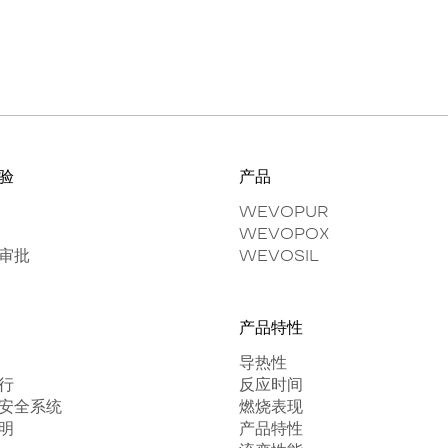
验
产品
WEVOPUR
WEVOPOX
审批
WEVOSIL
产品特性
导热性
行
反应时间
安全系统
燃烧表现
明
产品特性