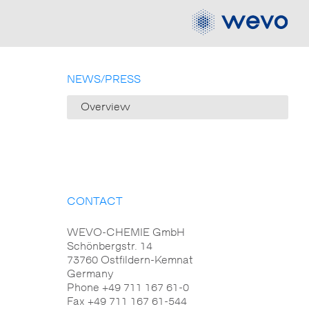
NEWS/PRESS
Overview
CONTACT
WEVO-CHEMIE GmbH
Schönbergstr. 14
73760 Ostfildern-Kemnat
Germany
Phone +49 711 167 61-0
Fax +49 711 167 61-544