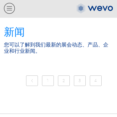
新闻
您可以了解到我们最新的展会动态、产品、企
业和行业新闻。
1
2
3
4