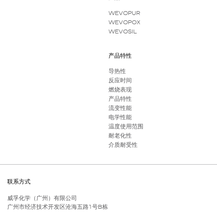
WEVOPUR
WEVOPOX
WEVOSIL
产品特性
导热性
反应时间
燃烧表现
产品特性
流变性能
电学性能
温度使用范围
耐老化性
介质耐受性
联系方式
威孚化学（广州）有限公司
广州市经济技术开发区沧海五路1号B栋