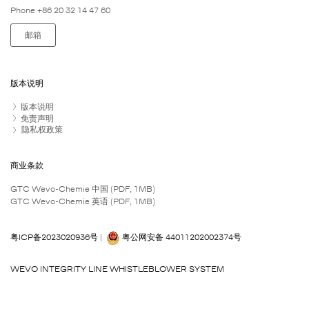
Phone +86 20 32 14 47 60
邮箱
版本说明
版本说明
免责声明
隐私权政策
商业条款
GTC Wevo-Chemie 中国 (PDF, 1MB)
GTC Wevo-Chemie 英语 (PDF, 1MB)
粤ICP备2023020936号
|
粤公网安备 44011202002374号
WEVO INTEGRITY LINE WHISTLEBLOWER SYSTEM