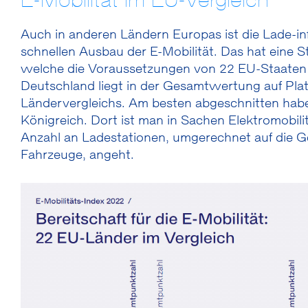
E-Mobilität im EU-Vergleich
Auch in anderen Ländern Europas ist die Lade-inf
schnellen Ausbau der E-Mobilität. Das hat eine
welche die Voraussetzungen von 22 EU-Staaten fü
Deutschland liegt in der Gesamtwertung auf Plat
Ländervergleichs. Am besten abgeschnitten hab
Königreich. Dort ist man in Sachen Elektromobili
Anzahl an Ladestationen, umgerechnet auf die 
Fahrzeuge, angeht.