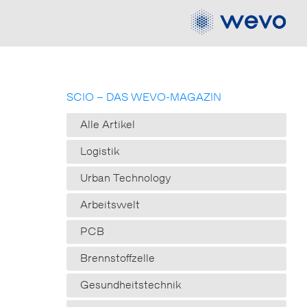
SCIO – DAS WEVO-MAGAZIN
Alle Artikel
Logistik
Urban Technology
Arbeitswelt
PCB
Brennstoffzelle
Gesundheitstechnik