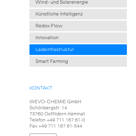
Wind- und Solarenergie
Künstliche Intelligenz
Redox-Flow
Innovation
Ladeinfrastruktur
Smart Farming
KONTAKT
WEVO-CHEMIE GmbH
Schönbergstr. 14
73760 Ostfildern-Kemnat
Telefon +49 711 167 61-0
Fax +49 711 167 61-544