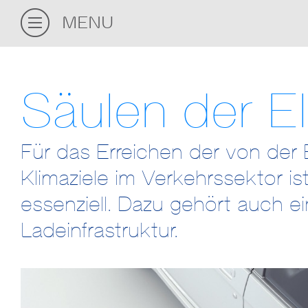
MENU
Säulen der El
Für das Erreichen der von der
Klimaziele im Verkehrssektor is
essenziell. Dazu gehört auch 
Ladeinfrastruktur.