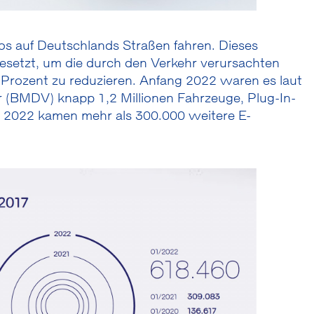
tos auf Deutschlands Straßen fahren. Dieses
gesetzt, um die durch den Verkehr verursachten
rozent zu reduzieren. Anfang 2022 waren es laut
r (BMDV) knapp 1,2 Millionen Fahrzeuge, Plug-In-
hr 2022 kamen mehr als 300.000 weitere E-