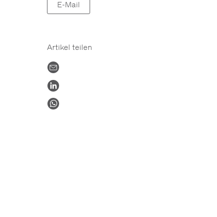
E-Mail
Artikel teilen