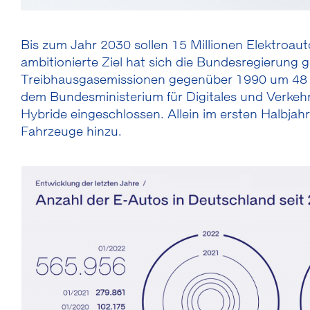
Bis zum Jahr 2030 sollen 15 Millionen Elektroau
ambitionierte Ziel hat sich die Bundesregierung 
Treibhausgasemissionen gegenüber 1990 um 48 P
dem Bundesministerium für Digitales und Verkeh
Hybride eingeschlossen. Allein im ersten Halbja
Fahrzeuge hinzu.