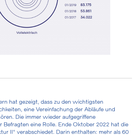
n hat gezeigt, dass zu den wichtigsten
hkeiten, eine Vereinfachung der Abläufe und
hören. Die immer wieder aufgegriffene
r Befragten eine Rolle. Ende Oktober 2022 hat die
ur II“ verabschiedet. Darin enthalten: mehr als 60